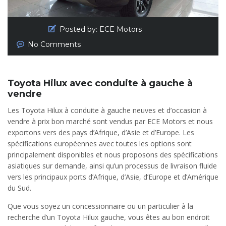
Posted by:
ECE Motors
No Comments
Toyota Hilux avec conduite à gauche à
vendre
Les Toyota Hilux à conduite à gauche neuves et d’occasion à
vendre à prix bon marché sont vendus par ECE Motors et nous
exportons vers des pays d’Afrique, d’Asie et d’Europe. Les
spécifications européennes avec toutes les options sont
principalement disponibles et nous proposons des spécifications
asiatiques sur demande, ainsi qu’un processus de livraison fluide
vers les principaux ports d’Afrique, d’Asie, d’Europe et d’Amérique
du Sud.
Que vous soyez un concessionnaire ou un particulier à la
recherche d’un Toyota Hilux gauche, vous êtes au bon endroit