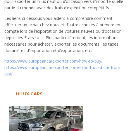
pour exporter un hilux neuf ou d’occasion vers n’importe quelle
partie du monde avec des frais d’expédition compétitifs.
Les liens ci-dessous vous aident à comprendre comment
effectuer un achat chez nous et d’autres choses à prendre en
compte lors de l’exportation de voitures neuves ou d’occasion
depuis les États-Unis. Plus particulièrement, les informations
nécessaires pour acheter, exporter les documents, les taxes
douanières d’importation et d’exportation, etc.
https://www.europeancarexporter.com/how-to-buy/
https://www.europeancarexporter.com/export-used-car-from-
usa/
HILUX CARS